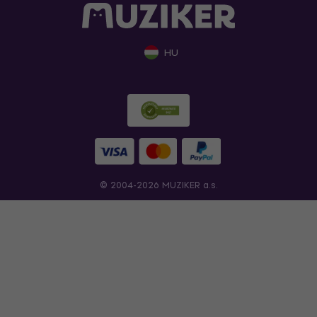
HU
© 2004-2026 MUZIKER a.s.