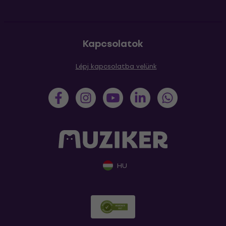
Kapcsolatok
Lépj kapcsolatba velünk
HU