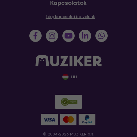
Kapcsolatok
Lépj kapcsolatba velünk
HU
© 2004-2026 MUZIKER a.s.