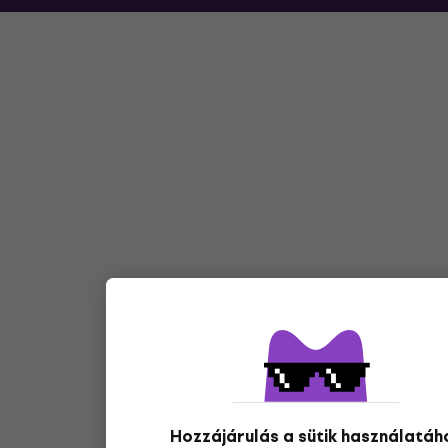
Hozzájárulás a sütik használatáh