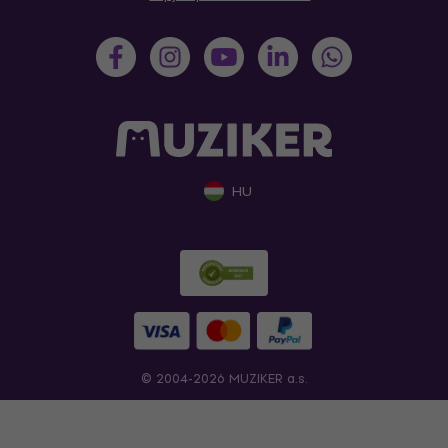
HU
© 2004-2026 MUZIKER a.s.