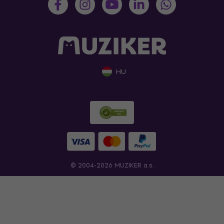
HU
© 2004-2026 MUZIKER a.s.