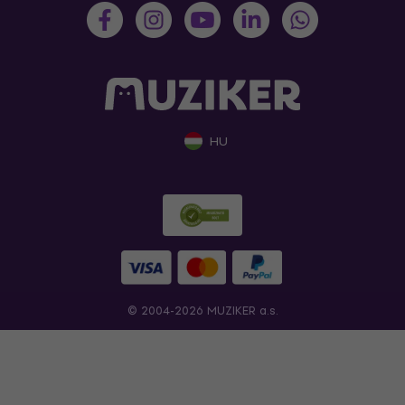
HU
© 2004-2026 MUZIKER a.s.