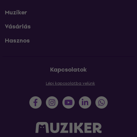
Muziker
Vásárlás
Hasznos
Kapcsolatok
Lépj kapcsolatba velünk