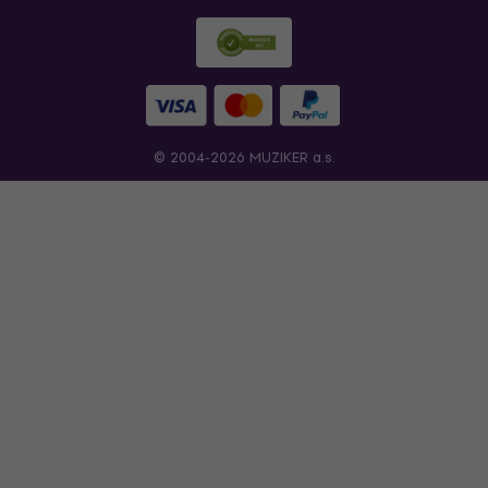
© 2004-2026 MUZIKER a.s.