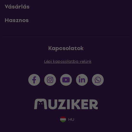
Vásárlás
Hasznos
Kapcsolatok
Lépj kapcsolatba velünk
HU