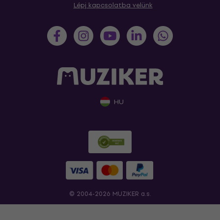
Lépj kapcsolatba velünk
HU
© 2004-2026 MUZIKER a.s.