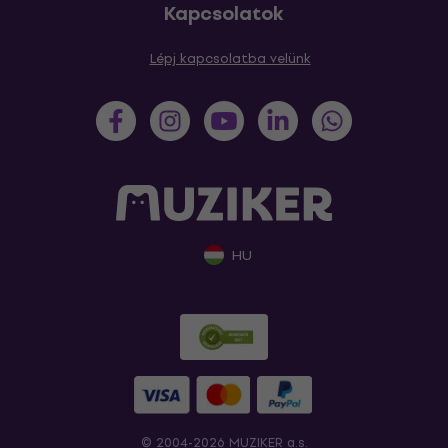
Kapcsolatok
Lépj kapcsolatba velünk
HU
© 2004-2026 MUZIKER a.s.