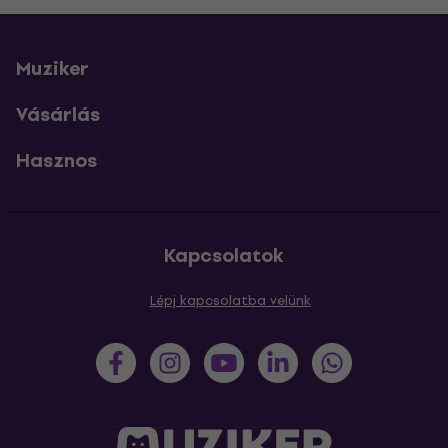
Muziker
Vásárlás
Hasznos
Kapcsolatok
Lépj kapcsolatba velünk