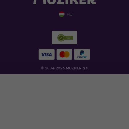
HU
© 2004-2026 MUZIKER a.s.