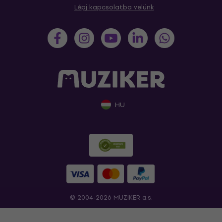
Lépj kapcsolatba velünk
HU
© 2004-2026 MUZIKER a.s.