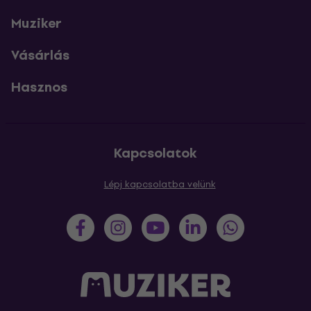
Muziker
Vásárlás
Hasznos
Kapcsolatok
Lépj kapcsolatba velünk