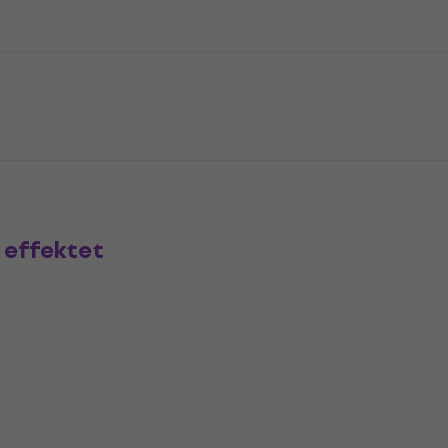
 effektet