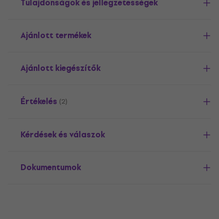
Tulajdonságok és jellegzetességek
Ajánlott termékek
Ajánlott kiegészítők
Értékelés
(2)
Kérdések és válaszok
Dokumentumok