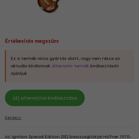
Értékesítés megszűnt
Ez a termék nincs gyártás alatt, vagy nem része az
aktuális kínálatnak.
Alternatív termék
kiválasztását
ajánljuk
(4) alternatíva kiválasztása
Kérdezz
Az Ignition Special Edition (SE) basszusgitárjai Höfner 1970-